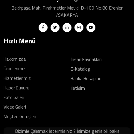
Bekirpaşa Mah. Pirahmetler Mevkii D-100 No:80 Erenler
/SAKARYA
Hızlı Menü
Hakkımızda
İnsan Kaynakları
Ürünlerimiz
E-Katalog
Hizmetlerimiz
Banka Hesapları
Haber Duyuru
İletişim
Foto Galeri
Video Galeri
Müşteri Görüşleri
Bizimle Çalışmak İstermisiniz ? İşimize geniş bir bakış