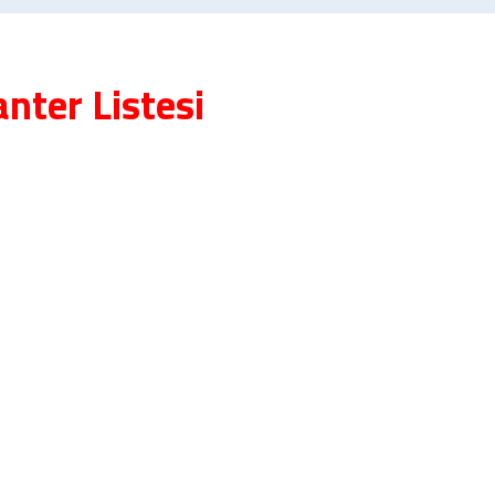
nter Listesi