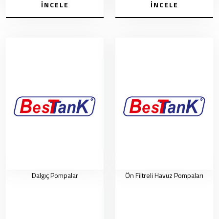
İNCELE
İNCELE
Dalgıç Pompalar
Ön Filtreli Havuz Pompaları