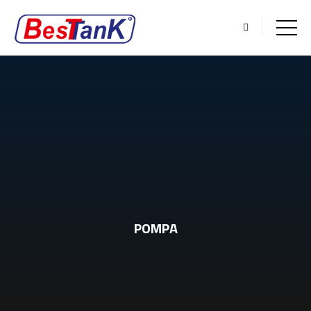
POMPA