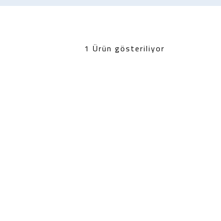
1 Ürün gösteriliyor