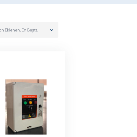
on Eklenen, En Başta