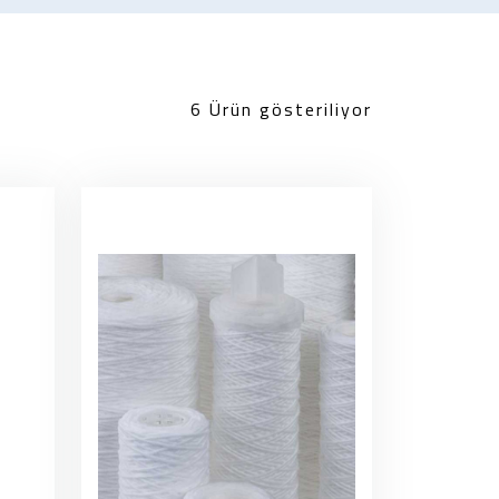
6 Ürün gösteriliyor