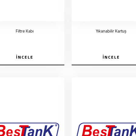
Filtre Kabı
Yıkanabilir Kartuş
İNCELE
İNCELE