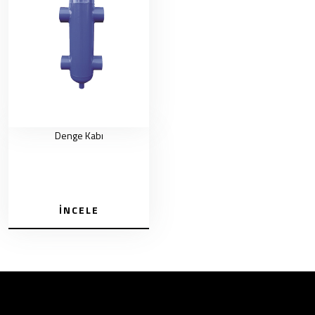
Denge Kabı
İNCELE