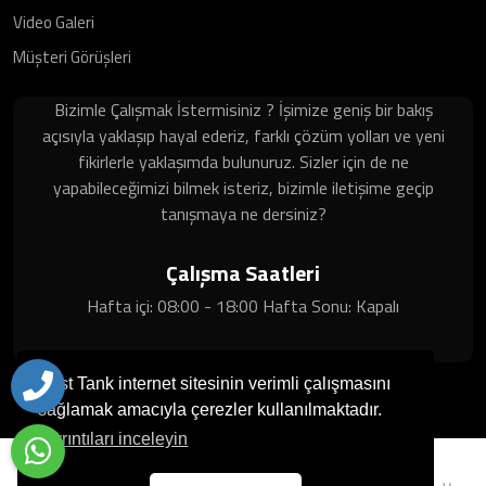
Video Galeri
Müşteri Görüşleri
Bizimle Çalışmak İstermisiniz ? İşimize geniş bir bakış
açısıyla yaklaşıp hayal ederiz, farklı çözüm yolları ve yeni
fikirlerle yaklaşımda bulunuruz. Sizler için de ne
yapabileceğimizi bilmek isteriz, bizimle iletişime geçip
tanışmaya ne dersiniz?
Çalışma Saatleri
Hafta içi: 08:00 - 18:00 Hafta Sonu: Kapalı
Best Tank internet sitesinin verimli çalışmasını
sağlamak amacıyla çerezler kullanılmaktadır.
Ayrıntıları inceleyin