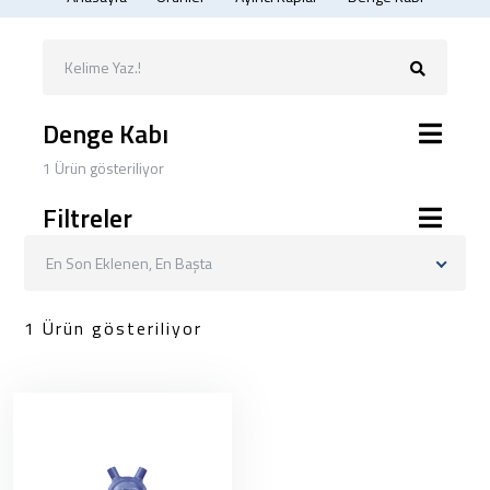
Denge Kabı
1 Ürün gösteriliyor
Filtreler
En Son Eklenen, En Başta
1 Ürün gösteriliyor