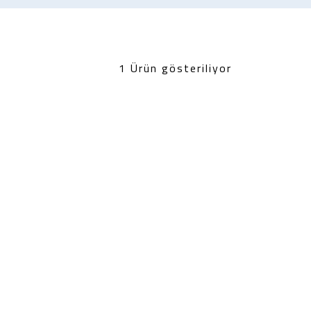
1 Ürün gösteriliyor